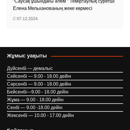
“Саусақ ұшындағы әлем ” Теміртаулық суретші
Елена Мельханованың жеке көрмесі
07.12.2024
Жұмыс уақыты
Дүйсенбі — демалыс
Сейсенбі — 9.00 - 18.00 дейін
Сәрсенбі — 9.00 - 18.00 дейін
Бейсенбі—9.00 - 18.00 дейін
Жұма — 9.00 - 18.00 дейін
Сенбі — 9.00 -18.00 дейін
Жексенбі — 10.00 - 17.00 дейін