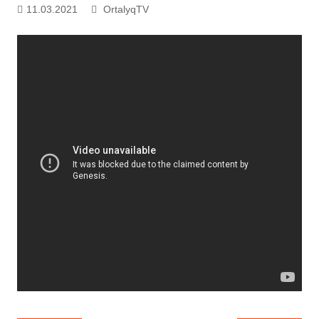
11.03.2021
OrtalyqTV