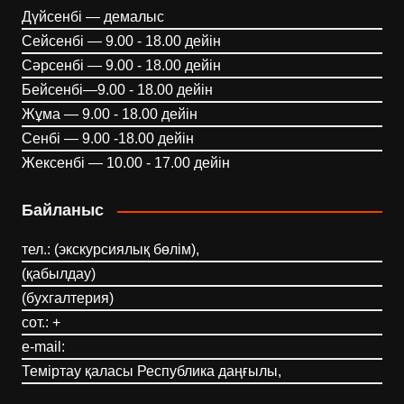
Дүйсенбі — демалыс
Сейсенбі — 9.00 - 18.00 дейін
Сәрсенбі — 9.00 - 18.00 дейін
Бейсенбі—9.00 - 18.00 дейін
Жұма — 9.00 - 18.00 дейін
Сенбі — 9.00 -18.00 дейін
Жексенбі — 10.00 - 17.00 дейін
Байланыс
тел.: (экскурсиялық бөлім),
(қабылдау)
(бухгалтерия)
сот.: +
e-mail:
Теміртау қаласы Республика даңғылы,