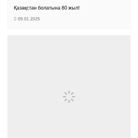
Қазақстан болатына 80 жыл!
09.01.2025