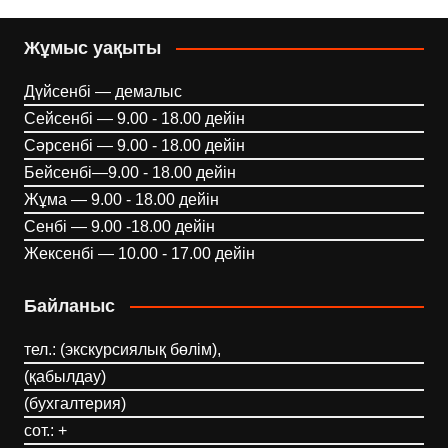
Жұмыс уақыты
Дүйсенбі — демалыс
Сейсенбі — 9.00 - 18.00 дейін
Сәрсенбі — 9.00 - 18.00 дейін
Бейсенбі—9.00 - 18.00 дейін
Жұма — 9.00 - 18.00 дейін
Сенбі — 9.00 -18.00 дейін
Жексенбі — 10.00 - 17.00 дейін
Байланыс
тел.: (экскурсиялық бөлім),
(қабылдау)
(бухгалтерия)
сот.: +