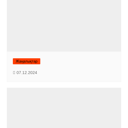
Жаңалықтар
07.12.2024