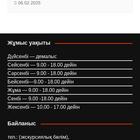
06.02.2025
Жұмыс уақыты
Дүйсенбі — демалыс
Сейсенбі — 9.00 - 18.00 дейін
Сәрсенбі — 9.00 - 18.00 дейін
Бейсенбі—9.00 - 18.00 дейін
Жұма — 9.00 - 18.00 дейін
Сенбі — 9.00 -18.00 дейін
Жексенбі — 10.00 - 17.00 дейін
Байланыс
тел.: (экскурсиялық бөлім),