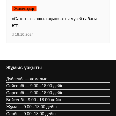
Жаңалықтар
«Сәкен – сыршыл ақын» атты музей сабағы
өтті
18.10.2024
Жұмыс уақыты
Дүйсенбі — демалыс
Сейсенбі — 9.00 - 18.00 дейін
Сәрсенбі — 9.00 - 18.00 дейін
Бейсенбі—9.00 - 18.00 дейін
Жұма — 9.00 - 18.00 дейін
Сенбі — 9.00 -18.00 дейін