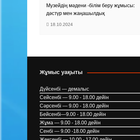
Музейдің мәдени -білім беру жұмысы:
дәстүр мен жаңашылдық
18.10.2024
Жұмыс уақыты
Дүйсенбі — демалыс
Сейсенбі — 9.00 - 18.00 дейін
Сәрсенбі — 9.00 - 18.00 дейін
Бейсенбі—9.00 - 18.00 дейін
Жұма — 9.00 - 18.00 дейін
Сенбі — 9.00 -18.00 дейін
Жексенбі — 10.00 - 17.00 дейін