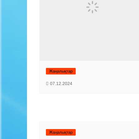
Жаңалықтар
07.12.2024
Жаңалықтар