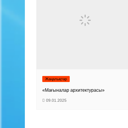
Жаңалықтар
«Мағыналар архитектурасы»
09.01.2025