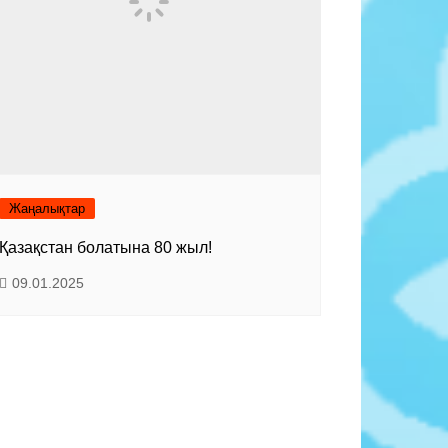
Жаңалықтар
Қазақстан болатына 80 жыл!
09.01.2025