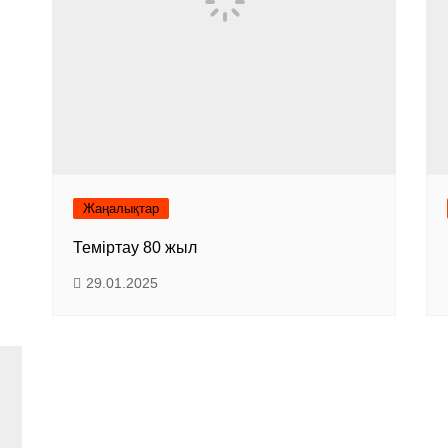
Жаңалықтар
Теміртау 80 жыл
29.01.2025