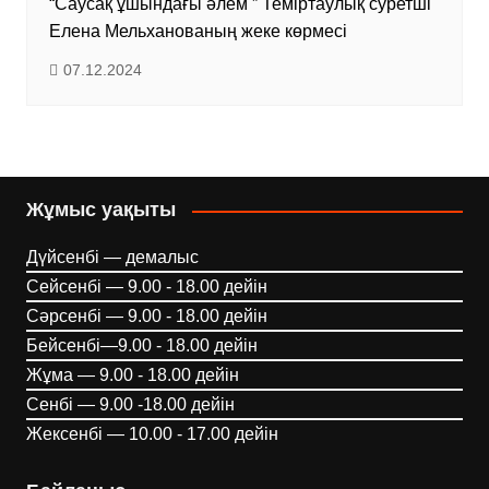
“Саусақ ұшындағы әлем ” Теміртаулық суретші
Елена Мельханованың жеке көрмесі
07.12.2024
Жұмыс уақыты
Дүйсенбі — демалыс
Сейсенбі — 9.00 - 18.00 дейін
Сәрсенбі — 9.00 - 18.00 дейін
Бейсенбі—9.00 - 18.00 дейін
Жұма — 9.00 - 18.00 дейін
Сенбі — 9.00 -18.00 дейін
Жексенбі — 10.00 - 17.00 дейін