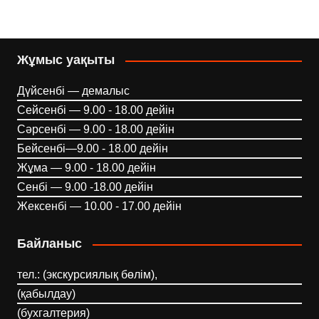
Жұмыс уақыты
Дүйсенбі — демалыс
Сейсенбі — 9.00 - 18.00 дейін
Сәрсенбі — 9.00 - 18.00 дейін
Бейсенбі—9.00 - 18.00 дейін
Жұма — 9.00 - 18.00 дейін
Сенбі — 9.00 -18.00 дейін
Жексенбі — 10.00 - 17.00 дейін
Байланыс
тел.: (экскурсиялық бөлім),
(қабылдау)
(бухгалтерия)