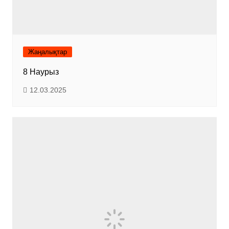
Жаңалықтар
8 Наурыз
12.03.2025