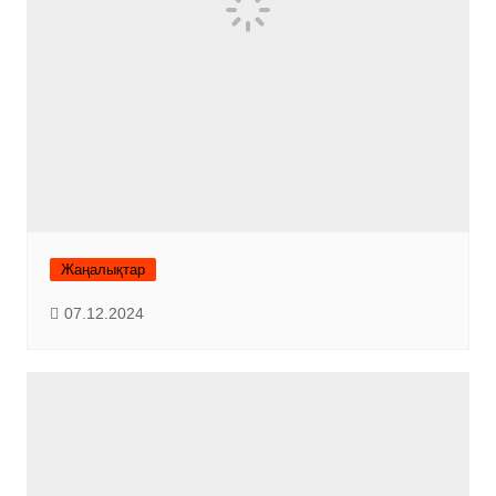
Жаңалықтар
07.12.2024