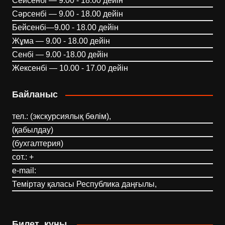
Сейсенбі — 9.00 - 18.00 дейін
Сәрсенбі — 9.00 - 18.00 дейін
Бейсенбі—9.00 - 18.00 дейін
Жұма — 9.00 - 18.00 дейін
Сенбі — 9.00 -18.00 дейін
Жексенбі — 10.00 - 17.00 дейін
Байланыс
тел.: (экскурсиялық бөлім),
(қабылдау)
(бухгалтерия)
сот.: +
e-mail:
Теміртау қаласы Республика даңғылы,
Билет құны