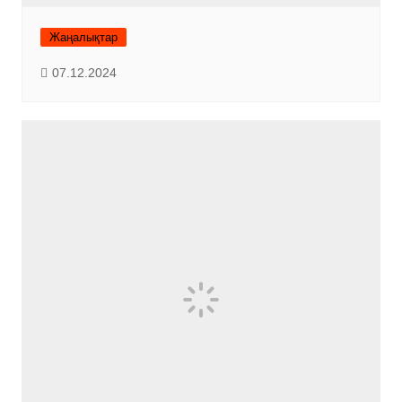
Жаңалықтар
07.12.2024