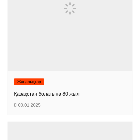
Жаңалықтар
Қазақстан болатына 80 жыл!
09.01.2025