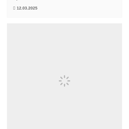
12.03.2025