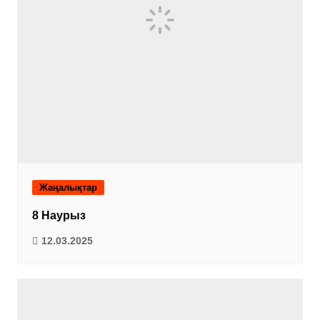
Жаңалықтар
8 Наурыз
12.03.2025