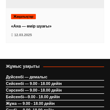
Жаңалықтар
«Ана — өмір шуағы»
12.03.2025
Жұмыс уақыты
Дүйсенбі — демалыс
Сейсенбі — 9.00 - 18.00 дейін
Сәрсенбі — 9.00 - 18.00 дейін
Бейсенбі—9.00 - 18.00 дейін
Жұма — 9.00 - 18.00 дейін