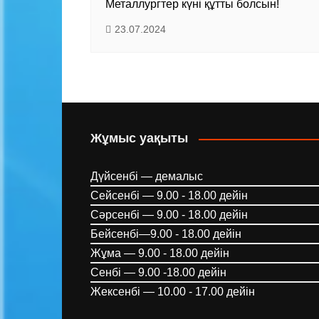
Металлургтер күні құтты болсын!
23.07.2024
Жұмыс уақыты
Дүйсенбі — демалыс
Сейсенбі — 9.00 - 18.00 дейін
Сәрсенбі — 9.00 - 18.00 дейін
Бейсенбі—9.00 - 18.00 дейін
Жұма — 9.00 - 18.00 дейін
Сенбі — 9.00 -18.00 дейін
Жексенбі — 10.00 - 17.00 дейін