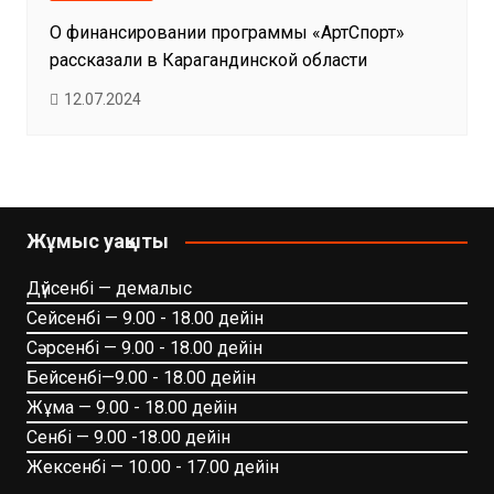
О финансировании программы «АртСпорт»
рассказали в Карагандинской области
12.07.2024
Жұмыс уақыты
Дүйсенбі — демалыс
Сейсенбі — 9.00 - 18.00 дейін
Сәрсенбі — 9.00 - 18.00 дейін
Бейсенбі—9.00 - 18.00 дейін
Жұма — 9.00 - 18.00 дейін
Сенбі — 9.00 -18.00 дейін
Жексенбі — 10.00 - 17.00 дейін