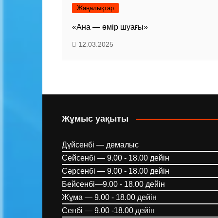
Жаңалықтар
«Ана — өмір шуағы»
12.03.2025
Жұмыс уақыты
Дүйсенбі — демалыс
Сейсенбі — 9.00 - 18.00 дейін
Сәрсенбі — 9.00 - 18.00 дейін
Бейсенбі—9.00 - 18.00 дейін
Жұма — 9.00 - 18.00 дейін
Сенбі — 9.00 -18.00 дейін