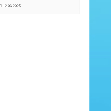
12.03.2025