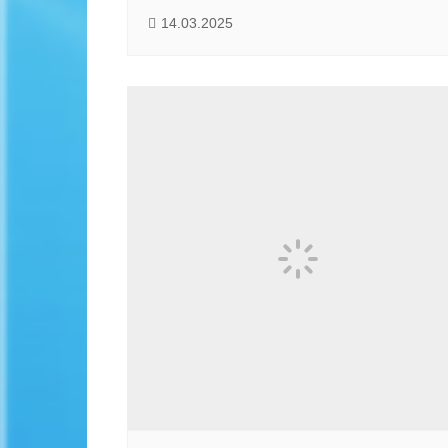
14.03.2025