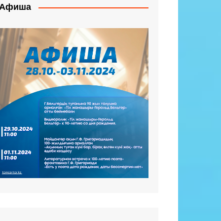
Афиша