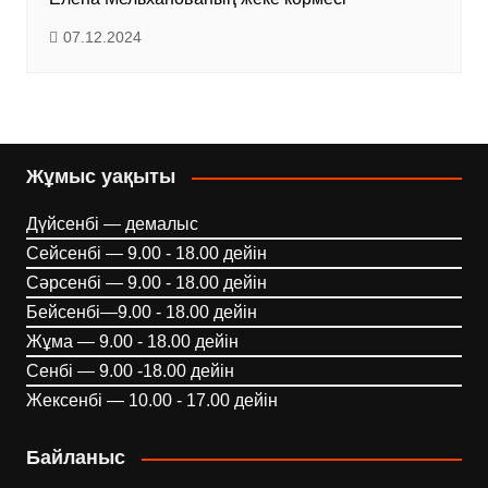
07.12.2024
Жұмыс уақыты
Дүйсенбі — демалыс
Сейсенбі — 9.00 - 18.00 дейін
Сәрсенбі — 9.00 - 18.00 дейін
Бейсенбі—9.00 - 18.00 дейін
Жұма — 9.00 - 18.00 дейін
Сенбі — 9.00 -18.00 дейін
Жексенбі — 10.00 - 17.00 дейін
Байланыс