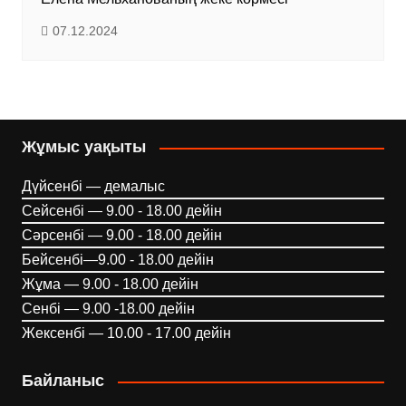
07.12.2024
Жұмыс уақыты
Дүйсенбі — демалыс
Сейсенбі — 9.00 - 18.00 дейін
Сәрсенбі — 9.00 - 18.00 дейін
Бейсенбі—9.00 - 18.00 дейін
Жұма — 9.00 - 18.00 дейін
Сенбі — 9.00 -18.00 дейін
Жексенбі — 10.00 - 17.00 дейін
Байланыс