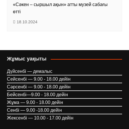
«Сәкен – сыршыл ақын» атты музей сабағы
өтті
18.10.2024
Жұмыс уақыты
Дүйсенбі — демалыс
Сейсенбі — 9.00 - 18.00 дейін
Сәрсенбі — 9.00 - 18.00 дейін
Бейсенбі—9.00 - 18.00 дейін
Жұма — 9.00 - 18.00 дейін
Сенбі — 9.00 -18.00 дейін
Жексенбі — 10.00 - 17.00 дейін