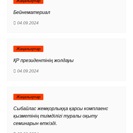
Жаңалықтар
Бейнематериал
04.09.2024
Жаңалықтар
ҚР президентінің жолдауы
04.09.2024
Жаңалықтар
Сыбайлас жемқорлыққа қарсы комплаенс
қызметінің тиімділігі туралы оқыту
семинарын өткізді.