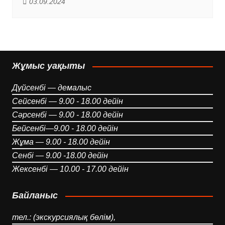
03.09.2024
Жұмыс уақыты
Дүйсенбі — демалыс
Сейсенбі — 9.00 - 18.00 дейін
Сәрсенбі — 9.00 - 18.00 дейін
Бейсенбі—9.00 - 18.00 дейін
Жұма — 9.00 - 18.00 дейін
Сенбі — 9.00 -18.00 дейін
Жексенбі — 10.00 - 17.00 дейін
Байланыс
тел.: (экскурсиялық бөлім),