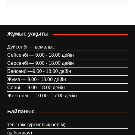
Жұмыс уақыты
Дүйсенбі — демалыс
Сейсенбі — 9.00 - 18.00 дейін
Сәрсенбі — 9.00 - 18.00 дейін
Бейсенбі—9.00 - 18.00 дейін
Жұма — 9.00 - 18.00 дейін
Сенбі — 9.00 -18.00 дейін
Жексенбі — 10.00 - 17.00 дейін
Байланыс
тел.: (экскурсиялық бөлім),
(қабылдау)