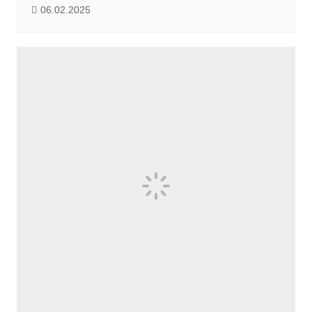
06.02.2025