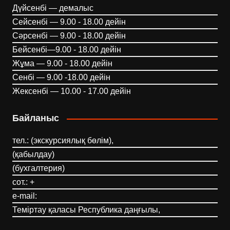
Дүйсенбі — демалыс
Сейсенбі — 9.00 - 18.00 дейін
Сәрсенбі — 9.00 - 18.00 дейін
Бейсенбі—9.00 - 18.00 дейін
Жұма — 9.00 - 18.00 дейін
Сенбі — 9.00 -18.00 дейін
Жексенбі — 10.00 - 17.00 дейін
Байланыс
тел.: (экскурсиялық бөлім),
(қабылдау)
(бухгалтерия)
сот.: +
e-mail:
Теміртау қаласы Республика даңғылы,