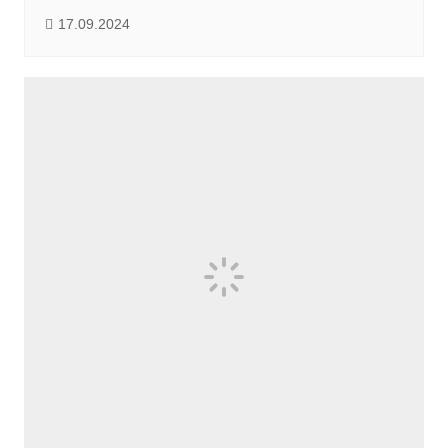
17.09.2024