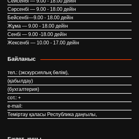
Сейсенбі — 9.00 - 18.00 дейін
Сәрсенбі — 9.00 - 18.00 дейін
Бейсенбі—9.00 - 18.00 дейін
Жұма — 9.00 - 18.00 дейін
Сенбі — 9.00 -18.00 дейін
Жексенбі — 10.00 - 17.00 дейін
Байланыс
тел.: (экскурсиялық бөлім),
(қабылдау)
(бухгалтерия)
сот.: +
e-mail:
Теміртау қаласы Республика даңғылы,