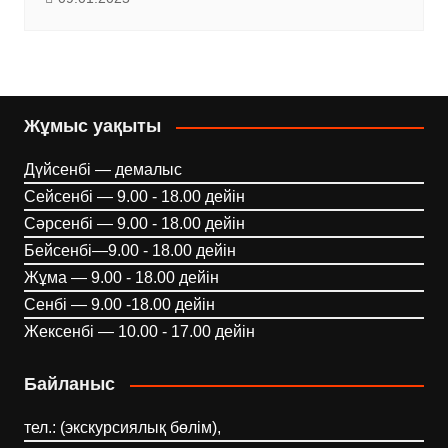
Жұмыс уақыты
Дүйсенбі — демалыс
Сейсенбі — 9.00 - 18.00 дейін
Сәрсенбі — 9.00 - 18.00 дейін
Бейсенбі—9.00 - 18.00 дейін
Жұма — 9.00 - 18.00 дейін
Сенбі — 9.00 -18.00 дейін
Жексенбі — 10.00 - 17.00 дейін
Байланыс
тел.: (экскурсиялық бөлім),