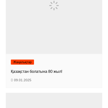
Жаңалықтар
Қазақстан болатына 80 жыл!
09.01.2025