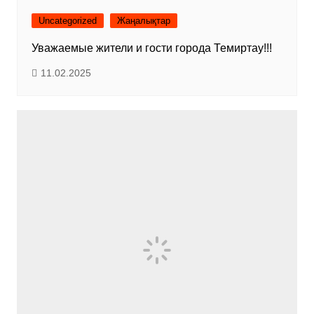
Uncategorized
Жаңалықтар
Уважаемые жители и гости города Темиртау!!!
11.02.2025