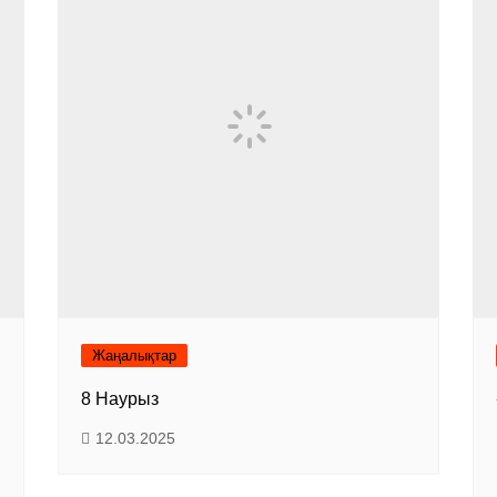
Жаңалықтар
8 Наурыз
12.03.2025