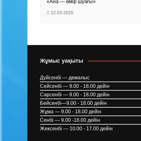
«Ана — өмір шуағы»
12.03.2025
Жұмыс уақыты
Дүйсенбі — демалыс
Сейсенбі — 9.00 - 18.00 дейін
Сәрсенбі — 9.00 - 18.00 дейін
Бейсенбі—9.00 - 18.00 дейін
Жұма — 9.00 - 18.00 дейін
Сенбі — 9.00 -18.00 дейін
Жексенбі — 10.00 - 17.00 дейін