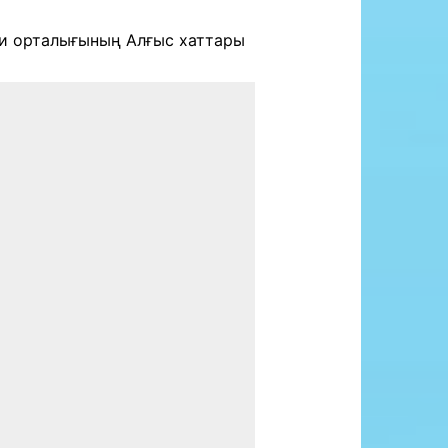
ни орталығының Алғыс хаттары