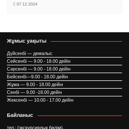
07.12.2024
Жұмыс уақыты
Дүйсенбі — демалыс
Сейсенбі — 9.00 - 18.00 дейін
Сәрсенбі — 9.00 - 18.00 дейін
Бейсенбі—9.00 - 18.00 дейін
Жұма — 9.00 - 18.00 дейін
Сенбі — 9.00 -18.00 дейін
Жексенбі — 10.00 - 17.00 дейін
Байланыс
тел.: (экскурсиялық бөлім),