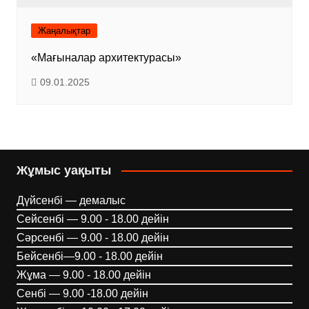
Жаңалықтар
«Мағыналар архитектурасы»
09.01.2025
Жұмыс уақыты
Дүйсенбі — демалыс
Сейсенбі — 9.00 - 18.00 дейін
Сәрсенбі — 9.00 - 18.00 дейін
Бейсенбі—9.00 - 18.00 дейін
Жұма — 9.00 - 18.00 дейін
Сенбі — 9.00 -18.00 дейін