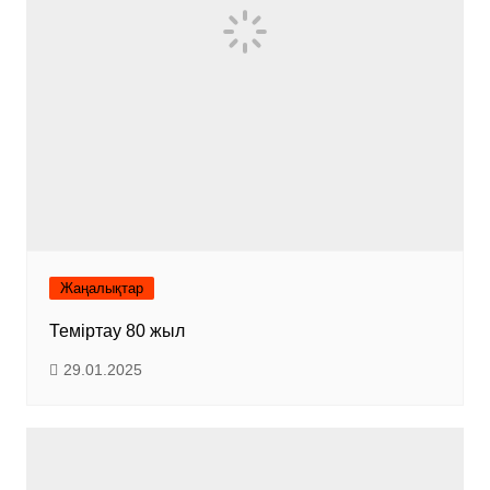
Жаңалықтар
Теміртау 80 жыл
29.01.2025