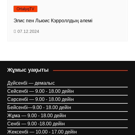
OrtalyqTV
Элис пен Льюис Кэрроллдың әлемі
07.12.2024
Жұмыс уақыты
Дүйсенбі — демалыс
Сейсенбі — 9.00 - 18.00 дейін
Сәрсенбі — 9.00 - 18.00 дейін
Бейсенбі—9.00 - 18.00 дейін
Жұма — 9.00 - 18.00 дейін
Сенбі — 9.00 -18.00 дейін
Жексенбі — 10.00 - 17.00 дейін