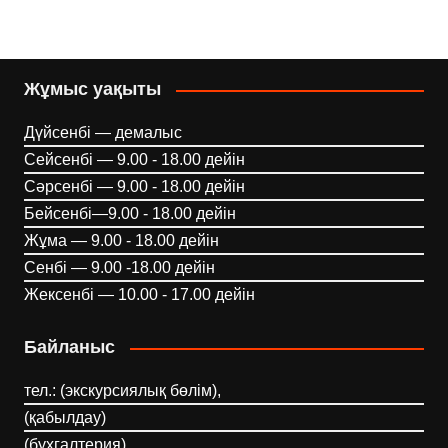
Жұмыс уақыты
Дүйсенбі — демалыс
Сейсенбі — 9.00 - 18.00 дейін
Сәрсенбі — 9.00 - 18.00 дейін
Бейсенбі—9.00 - 18.00 дейін
Жұма — 9.00 - 18.00 дейін
Сенбі — 9.00 -18.00 дейін
Жексенбі — 10.00 - 17.00 дейін
Байланыс
тел.: (экскурсиялық бөлім),
(қабылдау)
(бухгалтерия)