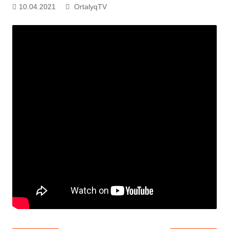
10.04.2021
OrtalyqTV