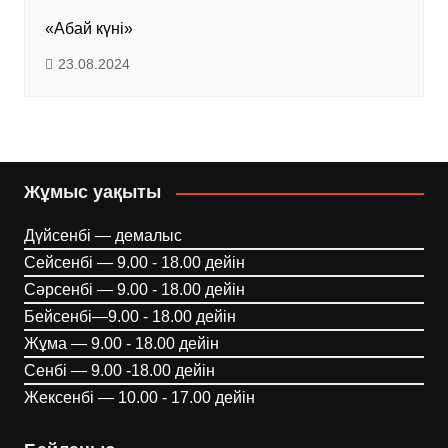
«Абай күні»
23.08.2024
Жұмыс уақыты
Дүйсенбі — демалыс
Сейсенбі — 9.00 - 18.00 дейін
Сәрсенбі — 9.00 - 18.00 дейін
Бейсенбі—9.00 - 18.00 дейін
Жұма — 9.00 - 18.00 дейін
Сенбі — 9.00 -18.00 дейін
Жексенбі — 10.00 - 17.00 дейін