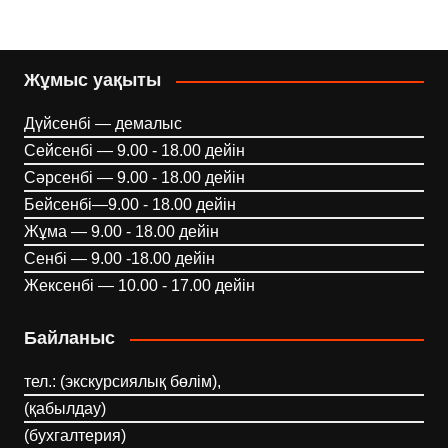
Жұмыс уақыты
Дүйсенбі — демалыс
Сейсенбі — 9.00 - 18.00 дейін
Сәрсенбі — 9.00 - 18.00 дейін
Бейсенбі—9.00 - 18.00 дейін
Жұма — 9.00 - 18.00 дейін
Сенбі — 9.00 -18.00 дейін
Жексенбі — 10.00 - 17.00 дейін
Байланыс
тел.: (экскурсиялық бөлім),
(қабылдау)
(бухгалтерия)