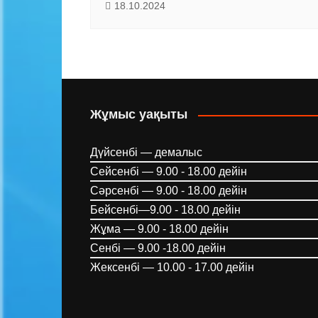
18.10.2024
Жұмыс уақыты
Дүйсенбі — демалыс
Сейсенбі — 9.00 - 18.00 дейін
Сәрсенбі — 9.00 - 18.00 дейін
Бейсенбі—9.00 - 18.00 дейін
Жұма — 9.00 - 18.00 дейін
Сенбі — 9.00 -18.00 дейін
Жексенбі — 10.00 - 17.00 дейін