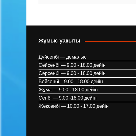
Жұмыс уақыты
Дүйсенбі — демалыс
Сейсенбі — 9.00 - 18.00 дейін
Сәрсенбі — 9.00 - 18.00 дейін
Бейсенбі—9.00 - 18.00 дейін
Жұма — 9.00 - 18.00 дейін
Сенбі — 9.00 -18.00 дейін
Жексенбі — 10.00 - 17.00 дейін