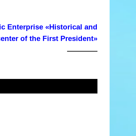
c Enterprise «Historical and
center of the First President»