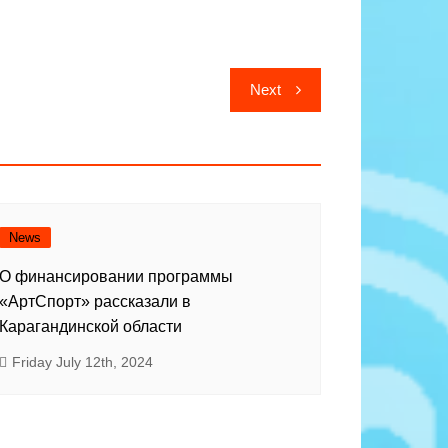
Next
News
О финансировании программы
«АртСпорт» рассказали в
Карагандинской области
Friday July 12th, 2024