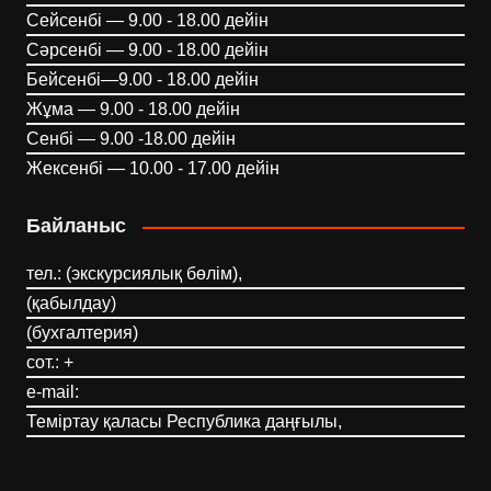
Сейсенбі — 9.00 - 18.00 дейін
Сәрсенбі — 9.00 - 18.00 дейін
Бейсенбі—9.00 - 18.00 дейін
Жұма — 9.00 - 18.00 дейін
Сенбі — 9.00 -18.00 дейін
Жексенбі — 10.00 - 17.00 дейін
Байланыс
тел.: (экскурсиялық бөлім),
(қабылдау)
(бухгалтерия)
сот.: +
e-mail:
Теміртау қаласы Республика даңғылы,