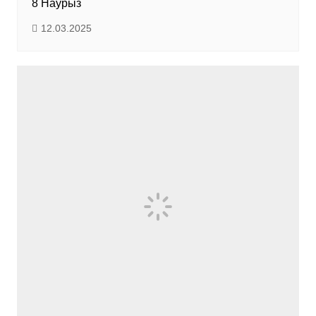
8 Наурыз
12.03.2025