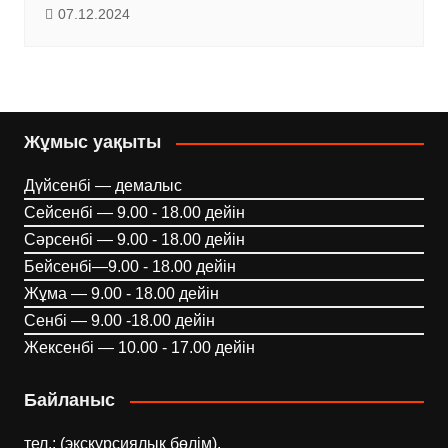
07.12.2024
Жұмыс уақыты
Дүйсенбі — демалыс
Сейсенбі — 9.00 - 18.00 дейін
Сәрсенбі — 9.00 - 18.00 дейін
Бейсенбі—9.00 - 18.00 дейін
Жұма — 9.00 - 18.00 дейін
Сенбі — 9.00 -18.00 дейін
Жексенбі — 10.00 - 17.00 дейін
Байланыс
тел.: (экскурсиялық бөлім),