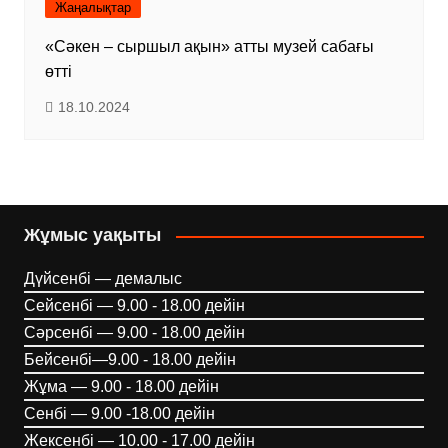
Жаңалықтар
«Сәкен – сыршыл ақын» атты музей сабағы
өтті
18.10.2024
Жұмыс уақыты
Дүйсенбі — демалыс
Сейсенбі — 9.00 - 18.00 дейін
Сәрсенбі — 9.00 - 18.00 дейін
Бейсенбі—9.00 - 18.00 дейін
Жұма — 9.00 - 18.00 дейін
Сенбі — 9.00 -18.00 дейін
Жексенбі — 10.00 - 17.00 дейін