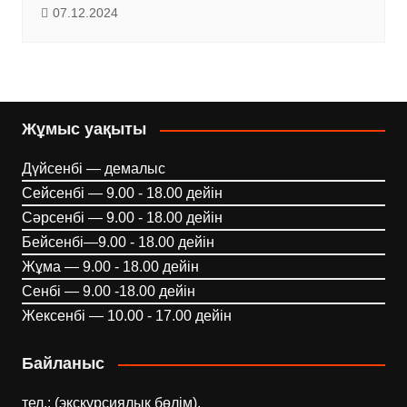
07.12.2024
Жұмыс уақыты
Дүйсенбі — демалыс
Сейсенбі — 9.00 - 18.00 дейін
Сәрсенбі — 9.00 - 18.00 дейін
Бейсенбі—9.00 - 18.00 дейін
Жұма — 9.00 - 18.00 дейін
Сенбі — 9.00 -18.00 дейін
Жексенбі — 10.00 - 17.00 дейін
Байланыс
тел.: (экскурсиялық бөлім),