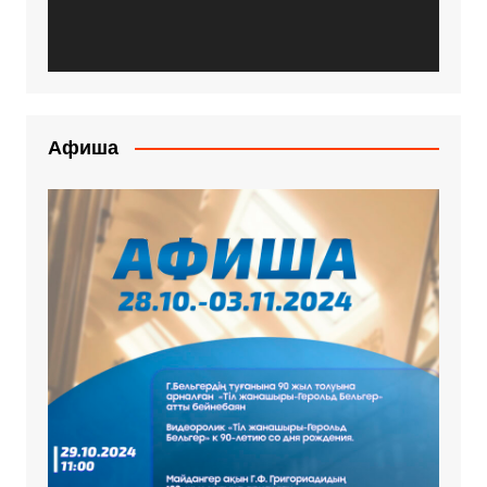
Афиша