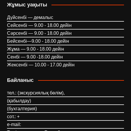
Жұмыс уақыты
Дүйсенбі — демалыс
Сейсенбі — 9.00 - 18.00 дейін
Сәрсенбі — 9.00 - 18.00 дейін
Бейсенбі—9.00 - 18.00 дейін
Жұма — 9.00 - 18.00 дейін
Сенбі — 9.00 -18.00 дейін
Жексенбі — 10.00 - 17.00 дейін
Байланыс
тел.: (экскурсиялық бөлім),
(қабылдау)
(бухгалтерия)
сот.: +
e-mail: