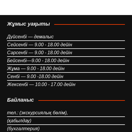
Жұмыс уақыты
Дүйсенбі — демалыс
Сейсенбі — 9.00 - 18.00 дейін
Сәрсенбі — 9.00 - 18.00 дейін
Бейсенбі—9.00 - 18.00 дейін
Жұма — 9.00 - 18.00 дейін
Сенбі — 9.00 -18.00 дейін
Жексенбі — 10.00 - 17.00 дейін
Байланыс
тел.: (экскурсиялық бөлім),
(қабылдау)
(бухгалтерия)