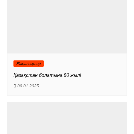
Жаңалықтар
Қазақстан болатына 80 жыл!
09.01.2025