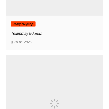
Жаңалықтар
Теміртау 80 жыл
29.01.2025