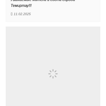
Темиртау!!!
11.02.2025