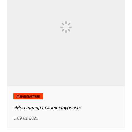
Жаңалықтар
«Мағыналар архитектурасы»
09.01.2025