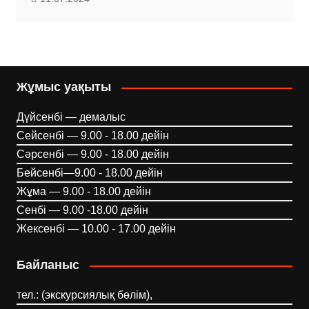
Жұмыс уақыты
Дүйсенбі — демалыс
Сейсенбі — 9.00 - 18.00 дейін
Сәрсенбі — 9.00 - 18.00 дейін
Бейсенбі—9.00 - 18.00 дейін
Жұма — 9.00 - 18.00 дейін
Сенбі — 9.00 -18.00 дейін
Жексенбі — 10.00 - 17.00 дейін
Байланыс
тел.: (экскурсиялық бөлім),