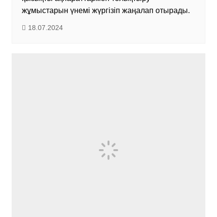
жұмыстарын үнемі жүргізіп жаңалап отырады.
18.07.2024