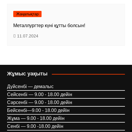
Жаңалықтар
Металлургтер күні құтты болсын!
11.07.2024
Жұмыс уақыты
Дүйсенбі — демалыс
Сейсенбі — 9.00 - 18.00 дейін
Сәрсенбі — 9.00 - 18.00 дейін
Бейсенбі—9.00 - 18.00 дейін
Жұма — 9.00 - 18.00 дейін
Сенбі — 9.00 -18.00 дейін