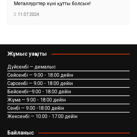
Металлургтер күні құтты болсын!
11.07.2024
Жұмыс уақыты
Дүйсенбі — демалыс
Сейсенбі — 9.00 - 18.00 дейін
Сәрсенбі — 9.00 - 18.00 дейін
Бейсенбі—9.00 - 18.00 дейін
Жұма — 9.00 - 18.00 дейін
Сенбі — 9.00 -18.00 дейін
Жексенбі — 10.00 - 17.00 дейін
Байланыс