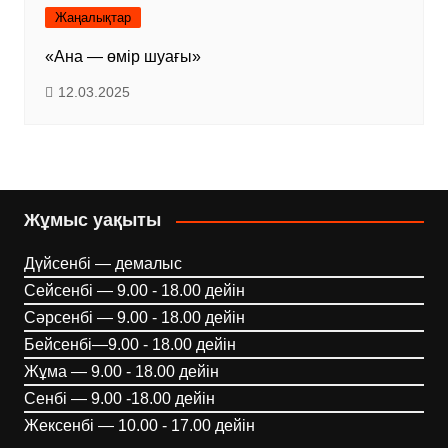
Жаңалықтар
«Ана — өмір шуағы»
12.03.2025
Жұмыс уақыты
Дүйсенбі — демалыс
Сейсенбі — 9.00 - 18.00 дейін
Сәрсенбі — 9.00 - 18.00 дейін
Бейсенбі—9.00 - 18.00 дейін
Жұма — 9.00 - 18.00 дейін
Сенбі — 9.00 -18.00 дейін
Жексенбі — 10.00 - 17.00 дейін