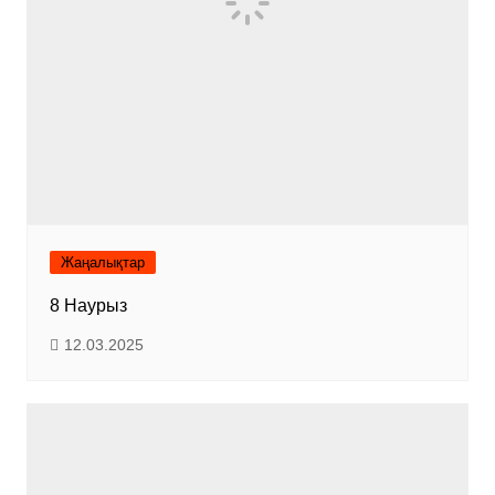
Жаңалықтар
8 Наурыз
12.03.2025