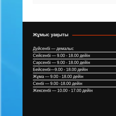
Жұмыс уақыты
Дүйсенбі — демалыс
Сейсенбі — 9.00 - 18.00 дейін
Сәрсенбі — 9.00 - 18.00 дейін
Бейсенбі—9.00 - 18.00 дейін
Жұма — 9.00 - 18.00 дейін
Сенбі — 9.00 -18.00 дейін
Жексенбі — 10.00 - 17.00 дейін