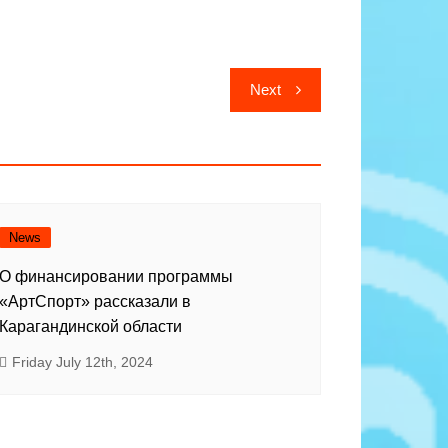
Next
News
О финансировании программы
«АртСпорт» рассказали в
Карагандинской области
Friday July 12th, 2024