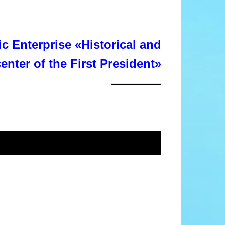
c Enterprise «Historical and
center of the First President»