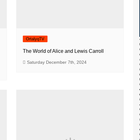
OrtalyqTV
The World of Alice and Lewis Carroll
Saturday December 7th, 2024