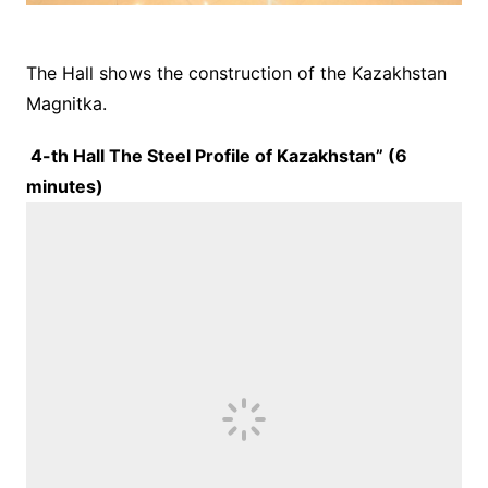
The Hall shows the construction of the Kazakhstan
Magnitka.
4-th Hall The Steel Profile of Kazakhstan” (
6
minutes)