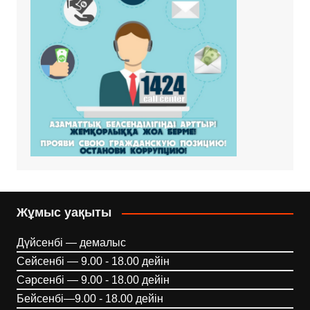
Жұмыс уақыты
Дүйсенбі — демалыс
Сейсенбі — 9.00 - 18.00 дейін
Сәрсенбі — 9.00 - 18.00 дейін
Бейсенбі—9.00 - 18.00 дейін