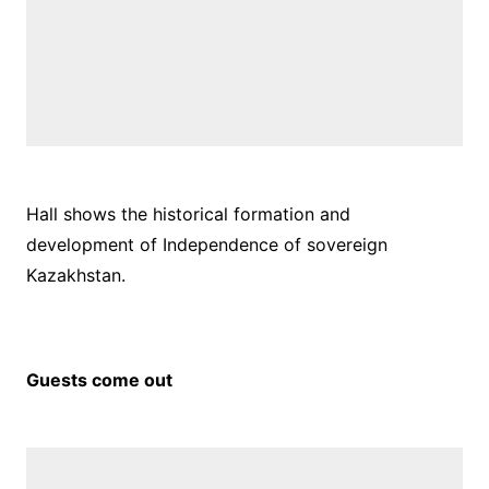
Hall shows the historical formation and
development of Independence of sovereign
Kazakhstan.
Guests come out