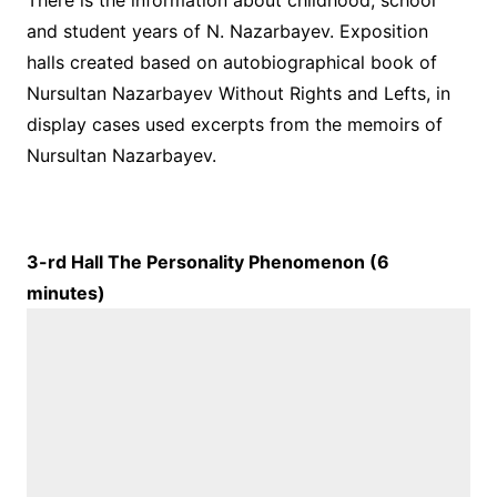
and student years of N. Nazarbayev. Exposition
halls created based on autobiographical book of
Nursultan Nazarbayev Without Rights and Lefts, in
display cases used excerpts from the memoirs of
Nursultan Nazarbayev.
3-rd Hall The Personality Phenomenon (6
minutes)