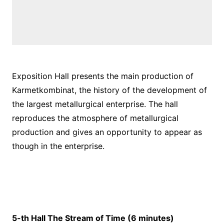
Exposition Hall presents the main production of
Karmetkombinat, the history of the development of
the largest metallurgical enterprise. The hall
reproduces the atmosphere of metallurgical
production and gives an opportunity to appear as
though in the enterprise.
5-th Hall The
Stream of Time
(
6
minutes)