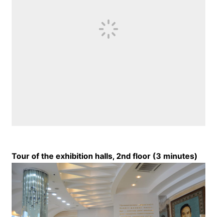
Tour of the exhibition halls, 2nd floor (3 minutes)