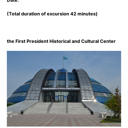
Date:
(Total duration of excursion
42
minutes)
the First President Historical and Cultural Center