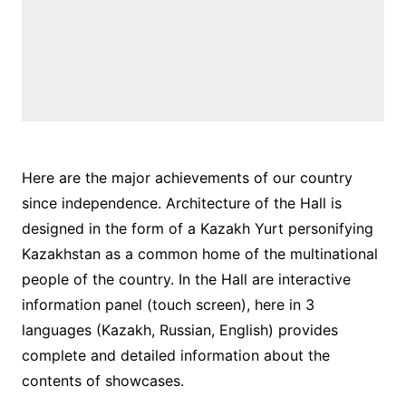
Here are the major achievements of our country
since independence. Architecture of the Hall is
designed in the form of a Kazakh Yurt personifying
Kazakhstan as a common home of the multinational
people of the country. In the Hall are interactive
information panel (touch screen), here in 3
languages (Kazakh, Russian, English) provides
complete and detailed information about the
contents of showcases.