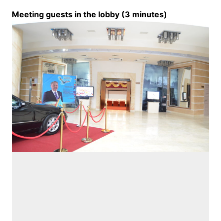
Meeting guests in the lobby (3 minutes)