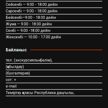
Сейсенбі — 9.00 - 18.00 дейін
Сәрсенбі — 9.00 - 18.00 дейін
Бейсенбі—9.00 - 18.00 дейін
Жұма — 9.00 - 18.00 дейін
Сенбі — 9.00 -18.00 дейін
Жексенбі — 10.00 - 17.00 дейін
Байланыс
тел.: (экскурсиялық бөлім),
(қабылдау)
(бухгалтерия)
сот.: +
e-mail:
Теміртау қаласы Республика даңғылы,