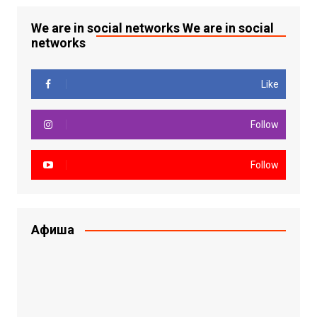
We are in social networks We are in social
networks
Like
Follow
Follow
Афиша