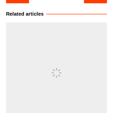
navigation
Related articles