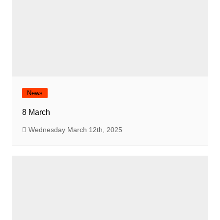
News
8 March
Wednesday March 12th, 2025