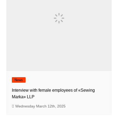
News
Interview with female employees of «Sewing
Marka» LLP
Wednesday March 12th, 2025