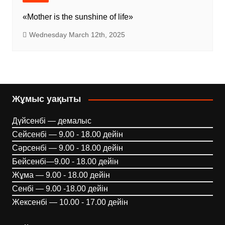
«Mother is the sunshine of life»
Wednesday March 12th, 2025
Жұмыс уақыты
Дүйсенбі — демалыс
Сейсенбі — 9.00 - 18.00 дейін
Сәрсенбі — 9.00 - 18.00 дейін
Бейсенбі—9.00 - 18.00 дейін
Жұма — 9.00 - 18.00 дейін
Сенбі — 9.00 -18.00 дейін
Жексенбі — 10.00 - 17.00 дейін